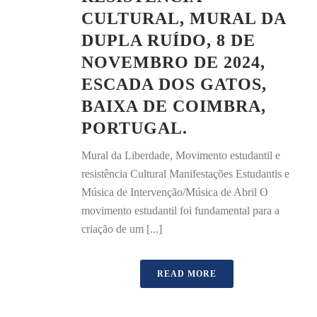
CULTURAL, MURAL DA
DUPLA RUÍDO, 8 DE
NOVEMBRO DE 2024,
ESCADA DOS GATOS,
BAIXA DE COIMBRA,
PORTUGAL.
Mural da Liberdade, Movimento estudantil e
resistência Cultural Manifestações Estudantis e
Música de Intervenção/Música de Abril O
movimento estudantil foi fundamental para a
criação de um [...]
READ MORE