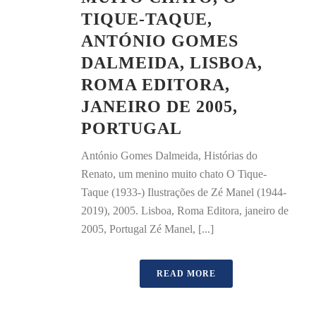
TIQUE-TAQUE,
ANTÓNIO GOMES
DALMEIDA, LISBOA,
ROMA EDITORA,
JANEIRO DE 2005,
PORTUGAL
António Gomes Dalmeida, Histórias do
Renato, um menino muito chato O Tique-
Taque (1933-) Ilustrações de Zé Manel (1944-
2019), 2005. Lisboa, Roma Editora, janeiro de
2005, Portugal Zé Manel, [...]
READ MORE