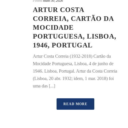
Posted
Maio 30, 2026
ARTUR COSTA
CORREIA, CARTÃO DA
MOCIDADE
PORTUGUESA, LISBOA,
1946, PORTUGAL
Artur Costa Correia (1932-2018) Cartão da
Mocidade Portuguesa, Lisboa, 4 de junho de
1946. Lisboa, Portugal. Artur da Costa Correia
(Lisboa, 20 abr. 1932; idem, 1 mar. 2018) foi
uma das [...]
READ MORE