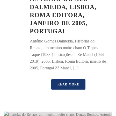
DALMEIDA, LISBOA,
ROMA EDITORA,
JANEIRO DE 2005,
PORTUGAL
António Gomes Dalmeida, Histórias do
Renato, um menino muito chato O Tique-
Taque (1933-) Ilustrações de Zé Manel (1944-
2019), 2005. Lisboa, Roma Editora, janeiro de
2005, Portugal Zé Manel, [...]
READ MORE