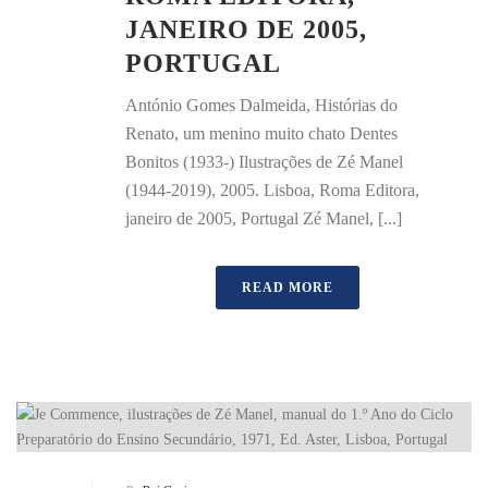
JANEIRO DE 2005,
PORTUGAL
António Gomes Dalmeida, Histórias do
Renato, um menino muito chato Dentes
Bonitos (1933-) Ilustrações de Zé Manel
(1944-2019), 2005. Lisboa, Roma Editora,
janeiro de 2005, Portugal Zé Manel, [...]
READ MORE