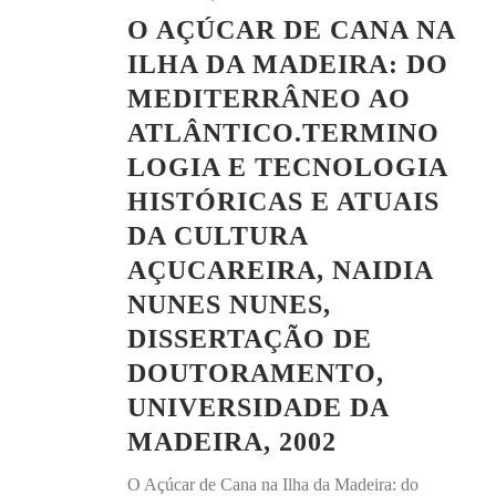
O AÇÚCAR DE CANA NA
ILHA DA MADEIRA: DO
MEDITERRÂNEO AO
ATLÂNTICO.TERMINO
LOGIA E TECNOLOGIA
HISTÓRICAS E ATUAIS
DA CULTURA
AÇUCAREIRA, NAIDIA
NUNES NUNES,
DISSERTAÇÃO DE
DOUTORAMENTO,
UNIVERSIDADE DA
MADEIRA, 2002
O Açúcar de Cana na Ilha da Madeira: do