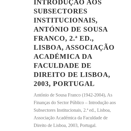
INTRODUÇÃO AOS
SUBSECTORES
INSTITUCIONAIS,
ANTÓNIO DE SOUSA
FRANCO, 2.ª ED.,
LISBOA, ASSOCIAÇÃO
ACADÉMICA DA
FACULDADE DE
DIREITO DE LISBOA,
2003, PORTUGAL
António de Sousa Franco (1942-2004), As
Finanças do Sector Público – Introdução aos
Subsectores Institucionais, 2.ª ed., Lisboa,
Associação Académica da Faculdade de
Direito de Lisboa, 2003, Portugal.