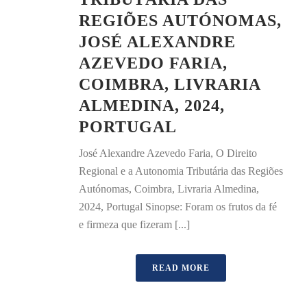
REGIÕES AUTÓNOMAS,
JOSÉ ALEXANDRE
AZEVEDO FARIA,
COIMBRA, LIVRARIA
ALMEDINA, 2024,
PORTUGAL
José Alexandre Azevedo Faria, O Direito
Regional e a Autonomia Tributária das Regiões
Autónomas, Coimbra, Livraria Almedina,
2024, Portugal Sinopse: Foram os frutos da fé
e firmeza que fizeram [...]
READ MORE