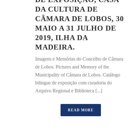
DA CULTURA DE
CÂMARA DE LOBOS, 30
MAIO A 31 JULHO DE
2019, ILHA DA
MADEIRA.
Imagens e Memórias do Concelho de Câmara
de Lobos. Pictures and Memory of the
Municipality of Câmara de Lobos. Catálogo
bilingue de exposição com curadoria do
Arquivo Regional e Biblioteca [...]
READ MORE