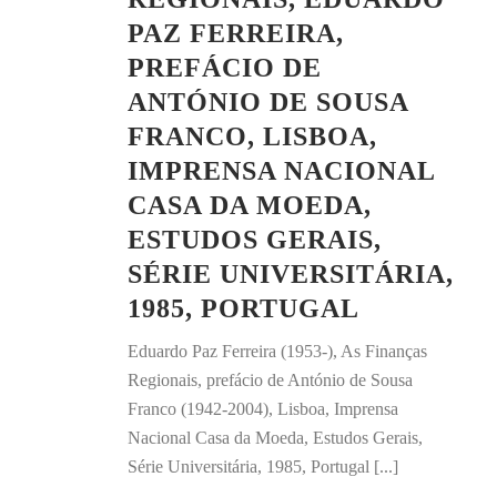
PAZ FERREIRA,
PREFÁCIO DE
ANTÓNIO DE SOUSA
FRANCO, LISBOA,
IMPRENSA NACIONAL
CASA DA MOEDA,
ESTUDOS GERAIS,
SÉRIE UNIVERSITÁRIA,
1985, PORTUGAL
Eduardo Paz Ferreira (1953-), As Finanças
Regionais, prefácio de António de Sousa
Franco (1942-2004), Lisboa, Imprensa
Nacional Casa da Moeda, Estudos Gerais,
Série Universitária, 1985, Portugal [...]