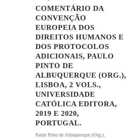
COMENTÁRIO DA
CONVENÇÃO
EUROPEIA DOS
DIREITOS HUMANOS E
DOS PROTOCOLOS
ADICIONAIS, PAULO
PINTO DE
ALBUQUERQUE (ORG.),
LISBOA, 2 VOLS.,
UNIVERSIDADE
CATÓLICA EDITORA,
2019 E 2020,
PORTUGAL.
Paulo Pinto de Albuquerque (Org.),