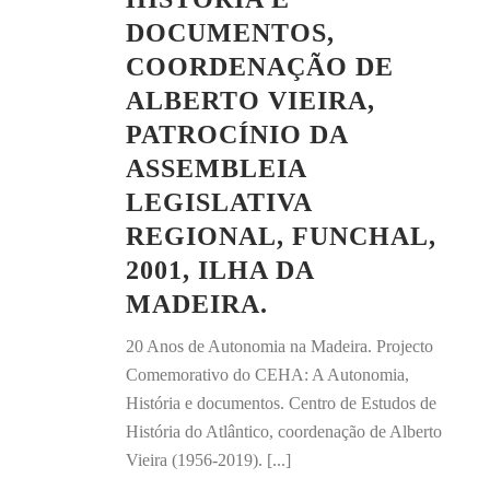
DOCUMENTOS,
COORDENAÇÃO DE
ALBERTO VIEIRA,
PATROCÍNIO DA
ASSEMBLEIA
LEGISLATIVA
REGIONAL, FUNCHAL,
2001, ILHA DA
MADEIRA.
20 Anos de Autonomia na Madeira. Projecto
Comemorativo do CEHA: A Autonomia,
História e documentos. Centro de Estudos de
História do Atlântico, coordenação de Alberto
Vieira (1956-2019). [...]