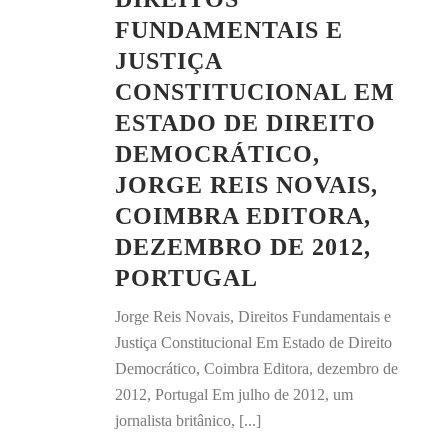
FUNDAMENTAIS E
JUSTIÇA
CONSTITUCIONAL EM
ESTADO DE DIREITO
DEMOCRÁTICO,
JORGE REIS NOVAIS,
COIMBRA EDITORA,
DEZEMBRO DE 2012,
PORTUGAL
Jorge Reis Novais, Direitos Fundamentais e
Justiça Constitucional Em Estado de Direito
Democrático, Coimbra Editora, dezembro de
2012, Portugal Em julho de 2012, um
jornalista britânico, [...]