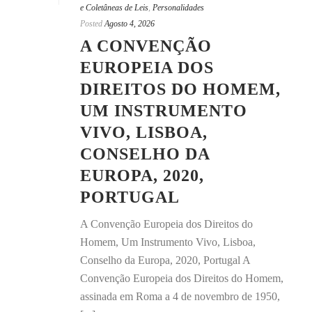
e Coletâneas de Leis
,
Personalidades
Posted
Agosto 4, 2026
A CONVENÇÃO
EUROPEIA DOS
DIREITOS DO HOMEM,
UM INSTRUMENTO
VIVO, LISBOA,
CONSELHO DA
EUROPA, 2020,
PORTUGAL
A Convenção Europeia dos Direitos do
Homem, Um Instrumento Vivo, Lisboa,
Conselho da Europa, 2020, Portugal A
Convenção Europeia dos Direitos do Homem,
assinada em Roma a 4 de novembro de 1950,