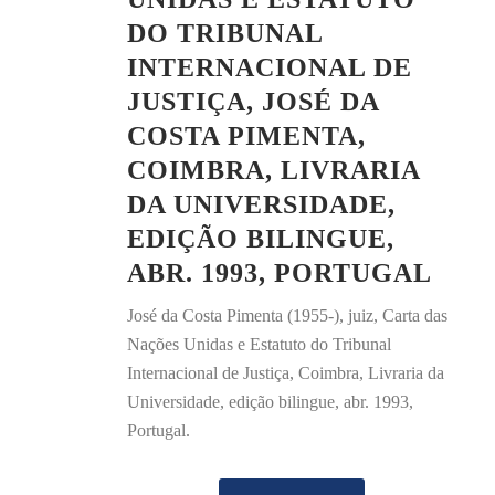
DO TRIBUNAL
INTERNACIONAL DE
JUSTIÇA, JOSÉ DA
COSTA PIMENTA,
COIMBRA, LIVRARIA
DA UNIVERSIDADE,
EDIÇÃO BILINGUE,
ABR. 1993, PORTUGAL
José da Costa Pimenta (1955-), juiz, Carta das
Nações Unidas e Estatuto do Tribunal
Internacional de Justiça, Coimbra, Livraria da
Universidade, edição bilingue, abr. 1993,
Portugal.