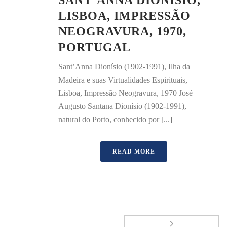
SANT’ANNA DIONÍSIO,
LISBOA, IMPRESSÃO
NEOGRAVURA, 1970,
PORTUGAL
Sant’Anna Dionísio (1902-1991), Ilha da
Madeira e suas Virtualidades Espirituais,
Lisboa, Impressão Neogravura, 1970 José
Augusto Santana Dionísio (1902-1991),
natural do Porto, conhecido por [...]
READ MORE