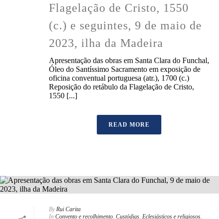
Flagelação de Cristo, 1550
(c.) e seguintes, 9 de maio de
2023, ilha da Madeira
Apresentação das obras em Santa Clara do Funchal,
Óleo do Santíssimo Sacramento em exposição de
oficina conventual portuguesa (atr.), 1700 (c.)
Reposição do retábulo da Flagelação de Cristo,
1550 [...]
READ MORE
By
Rui Carita
In
Convento e recolhimento
,
Custódias
,
Eclesiásticos e religiosos
,