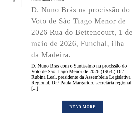
0
D. Nuno Brás na procissão do
Voto de São Tiago Menor de
2026 Rua do Bettencourt, 1 de
maio de 2026, Funchal, ilha
da Madeira.
D. Nuno Brás com o Santíssimo na procissão do
Voto de São Tiago Menor de 2026 (1963-) Dr.ª
Rubina Leal, presidente da Assembleia Legislativa
Regional, Dr.ª Paula Margarido, secretária regional
[...]
READ MORE