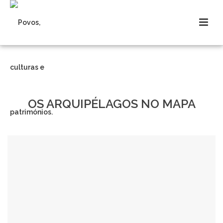
OS ARQUIPÉLAGOS NO MAPA