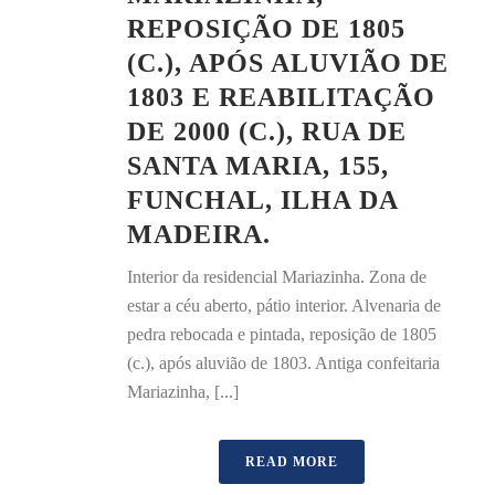
REPOSIÇÃO DE 1805
(C.), APÓS ALUVIÃO DE
1803 E REABILITAÇÃO
DE 2000 (C.), RUA DE
SANTA MARIA, 155,
FUNCHAL, ILHA DA
MADEIRA.
Interior da residencial Mariazinha. Zona de
estar a céu aberto, pátio interior. Alvenaria de
pedra rebocada e pintada, reposição de 1805
(c.), após aluvião de 1803. Antiga confeitaria
Mariazinha, [...]
READ MORE