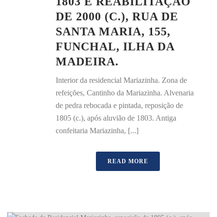
1803 E REABILITAÇÃO
DE 2000 (C.), RUA DE
SANTA MARIA, 155,
FUNCHAL, ILHA DA
MADEIRA.
Interior da residencial Mariazinha. Zona de
refeições, Cantinho da Mariazinha. Alvenaria
de pedra rebocada e pintada, reposição de
1805 (c.), após aluvião de 1803. Antiga
confeitaria Mariazinha, [...]
READ MORE