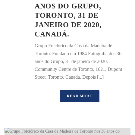
ANOS DO GRUPO,
TORONTO, 31 DE
JANEIRO DE 2020,
CANADÁ.
Grupo Folclórico da Casa da Madeira de
Toronto. Fundado em 1984 Fotografia dos 36
anos do Grupo, 31 de janeiro de 2020.
Community Centre de Toronto, 1621, Dupont
Street, Toronto, Canadá. Depois [...]
READ MORE