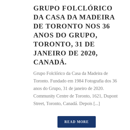
GRUPO FOLCLÓRICO
DA CASA DA MADEIRA
DE TORONTO NOS 36
ANOS DO GRUPO,
TORONTO, 31 DE
JANEIRO DE 2020,
CANADÁ.
Grupo Folclórico da Casa da Madeira de
Toronto. Fundado em 1984 Fotografia dos 36
anos do Grupo, 31 de janeiro de 2020.
Community Centre de Toronto, 1621, Dupont
Street, Toronto, Canadá. Depois [...]
READ MORE