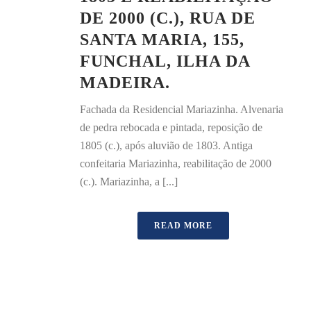
DE 2000 (C.), RUA DE
SANTA MARIA, 155,
FUNCHAL, ILHA DA
MADEIRA.
Fachada da Residencial Mariazinha. Alvenaria
de pedra rebocada e pintada, reposição de
1805 (c.), após aluvião de 1803. Antiga
confeitaria Mariazinha, reabilitação de 2000
(c.). Mariazinha, a [...]
READ MORE