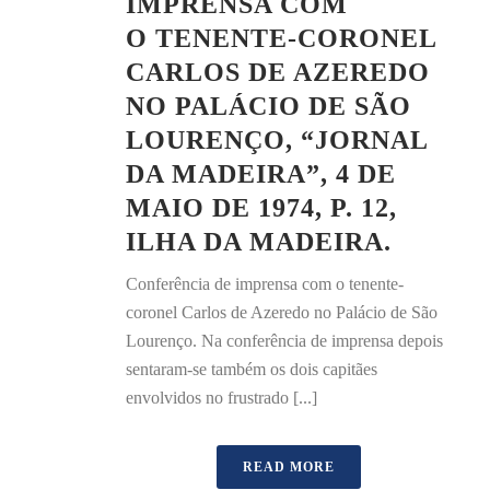
IMPRENSA COM
O TENENTE-CORONEL
CARLOS DE AZEREDO
NO PALÁCIO DE SÃO
LOURENÇO, “JORNAL
DA MADEIRA”, 4 DE
MAIO DE 1974, P. 12,
ILHA DA MADEIRA.
Conferência de imprensa com o tenente-
coronel Carlos de Azeredo no Palácio de São
Lourenço. Na conferência de imprensa depois
sentaram-se também os dois capitães
envolvidos no frustrado [...]
READ MORE