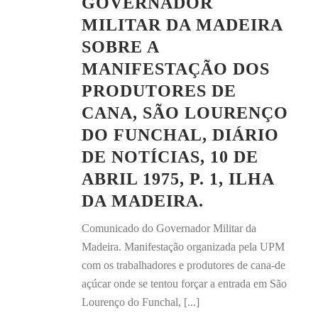
GOVERNADOR
MILITAR DA MADEIRA
SOBRE A
MANIFESTAÇÃO DOS
PRODUTORES DE
CANA, SÃO LOURENÇO
DO FUNCHAL, DIÁRIO
DE NOTÍCIAS, 10 DE
ABRIL 1975, P. 1, ILHA
DA MADEIRA.
Comunicado do Governador Militar da
Madeira. Manifestação organizada pela UPM
com os trabalhadores e produtores de cana-de
açúcar onde se tentou forçar a entrada em São
Lourenço do Funchal, [...]