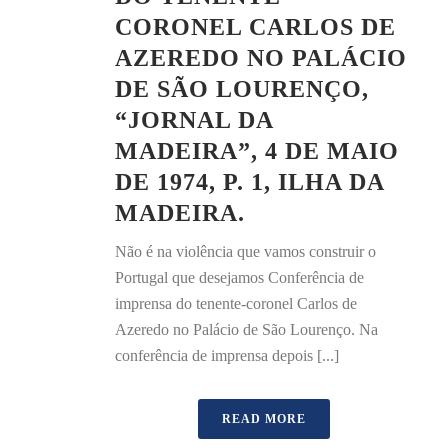
CORONEL CARLOS DE
AZEREDO NO PALÁCIO
DE SÃO LOURENÇO,
“JORNAL DA
MADEIRA”, 4 DE MAIO
DE 1974, P. 1, ILHA DA
MADEIRA.
Não é na violência que vamos construir o
Portugal que desejamos Conferência de
imprensa do tenente-coronel Carlos de
Azeredo no Palácio de São Lourenço. Na
conferência de imprensa depois [...]
READ MORE