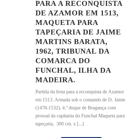
PARA A RECONQUISTA
DE AZAMOR EM 1513,
MAQUETA PARA
TAPEÇARIA DE JAIME
MARTINS BARATA,
1962, TRIBUNAL DA
COMARCA DO
FUNCHAL, ILHA DA
MADEIRA.
Partida da frota para a reconquista de Azamor
em 1513. Armada sob o comando de D. Jaime
(1478-1532), 4.º duque de Bragança com
pessoal da capitania do Funchal Maqueta para
tapeçaria, 300 cm. x [...]