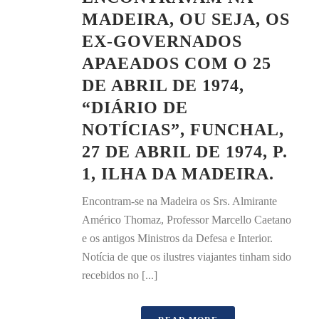
MADEIRA, OU SEJA, OS
EX-GOVERNADOS
APAEADOS COM O 25
DE ABRIL DE 1974,
“DIÁRIO DE
NOTÍCIAS”, FUNCHAL,
27 DE ABRIL DE 1974, P.
1, ILHA DA MADEIRA.
Encontram-se na Madeira os Srs. Almirante
Américo Thomaz, Professor Marcello Caetano
e os antigos Ministros da Defesa e Interior.
Notícia de que os ilustres viajantes tinham sido
recebidos no [...]