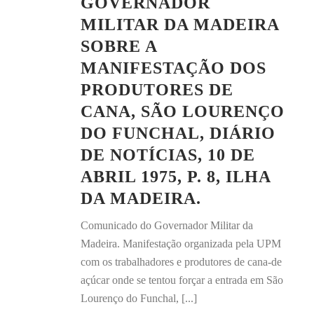
GOVERNADOR
MILITAR DA MADEIRA
SOBRE A
MANIFESTAÇÃO DOS
PRODUTORES DE
CANA, SÃO LOURENÇO
DO FUNCHAL, DIÁRIO
DE NOTÍCIAS, 10 DE
ABRIL 1975, P. 8, ILHA
DA MADEIRA.
Comunicado do Governador Militar da
Madeira. Manifestação organizada pela UPM
com os trabalhadores e produtores de cana-de
açúcar onde se tentou forçar a entrada em São
Lourenço do Funchal, [...]