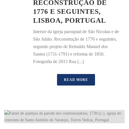
RECONSTRUÇÃO DE
1776 E SEGUINTES,
LISBOA, PORTUGAL
Interior da igreja paroquial de São Nicolau e de
São Julião. Reconstrução de 1776 e seguintes,
segundo projeto de Reinaldo Manuel dos
Santos (1731-1791) e reforma de 1850.
Fotografia de 2015 Rua [...]
READ MORE