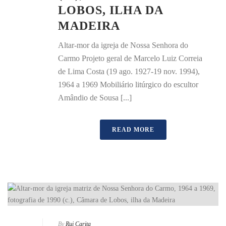
LOBOS, ILHA DA
MADEIRA
Altar-mor da igreja de Nossa Senhora do
Carmo Projeto geral de Marcelo Luiz Correia
de Lima Costa (19 ago. 1927-19 nov. 1994),
1964 a 1969 Mobiliário litúrgico do escultor
Amândio de Sousa [...]
READ MORE
By
Rui Carita