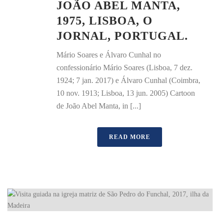
JOÃO ABEL MANTA,
1975, LISBOA, O
JORNAL, PORTUGAL.
Mário Soares e Álvaro Cunhal no
confessionário Mário Soares (Lisboa, 7 dez.
1924; 7 jan. 2017) e Álvaro Cunhal (Coimbra,
10 nov. 1913; Lisboa, 13 jun. 2005) Cartoon
de João Abel Manta, in [...]
READ MORE