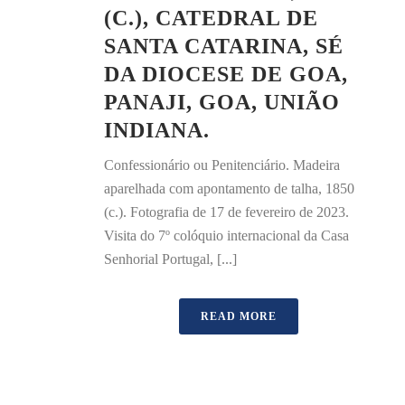
(C.), CATEDRAL DE
SANTA CATARINA, SÉ
DA DIOCESE DE GOA,
PANAJI, GOA, UNIÃO
INDIANA.
Confessionário ou Penitenciário. Madeira
aparelhada com apontamento de talha, 1850
(c.). Fotografia de 17 de fevereiro de 2023.
Visita do 7º colóquio internacional da Casa
Senhorial Portugal, [...]
READ MORE