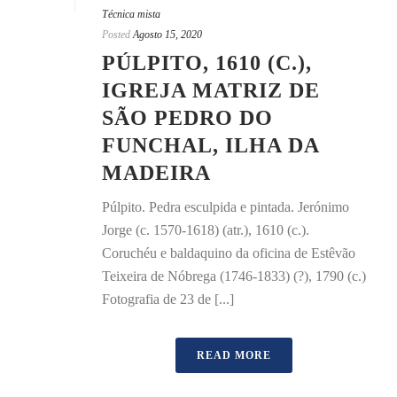
Técnica mista
Posted
Agosto 15, 2020
PÚLPITO, 1610 (C.),
IGREJA MATRIZ DE
SÃO PEDRO DO
FUNCHAL, ILHA DA
MADEIRA
Púlpito. Pedra esculpida e pintada. Jerónimo
Jorge (c. 1570-1618) (atr.), 1610 (c.).
Coruchéu e baldaquino da oficina de Estêvão
Teixeira de Nóbrega (1746-1833) (?), 1790 (c.)
Fotografia de 23 de [...]
READ MORE