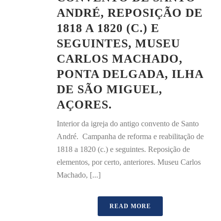
ANDRÉ, REPOSIÇÃO DE
1818 A 1820 (C.) E
SEGUINTES, MUSEU
CARLOS MACHADO,
PONTA DELGADA, ILHA
DE SÃO MIGUEL,
AÇORES.
Interior da igreja do antigo convento de Santo
André. Campanha de reforma e reabilitação de
1818 a 1820 (c.) e seguintes. Reposição de
elementos, por certo, anteriores. Museu Carlos
Machado, [...]
READ MORE