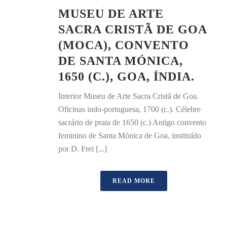
MUSEU DE ARTE
SACRA CRISTÃ DE GOA
(MOCA), CONVENTO
DE SANTA MÓNICA,
1650 (C.), GOA, ÍNDIA.
Interior Museu de Arte Sacra Cristã de Goa.
Oficinas indo-portuguesa, 1700 (c.). Célebre
sacrário de prata de 1650 (c.) Antigo convento
feminino de Santa Mónica de Goa, instituído
por D. Frei [...]
READ MORE