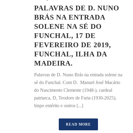
PALAVRAS DE D. NUNO
BRÁS NA ENTRADA
SOLENE NA SÉ DO
FUNCHAL, 17 DE
FEVEREIRO DE 2019,
FUNCHAL, ILHA DA
MADEIRA.
Palavras de D. Nuno Brás na entrada solene na
sé do Funchal. Com D. Manuel José Macário
do Nascimento Clemente (1948-), cardeal
patriarca, D, Teodoro de Faria (1930-2025),
bispo emérito e outros [...]
READ MORE