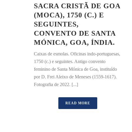
SACRA CRISTÃ DE GOA
(MOCA), 1750 (C.) E
SEGUINTES,
CONVENTO DE SANTA
MÓNICA, GOA, ÍNDIA.
Caixas de esmolas. Oficinas indo-portuguesas,
1750 (c.) e seguintes. Antigo convento
feminino de Santa Mónica de Goa, instituído
por D. Frei Aleixo de Meneses (1559-1617).
Fotografia de 2022. [...]
READ MORE