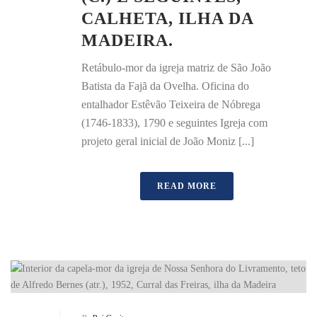
CALHETA, ILHA DA
MADEIRA.
Retábulo-mor da igreja matriz de São João
Batista da Fajã da Ovelha. Oficina do
entalhador Estêvão Teixeira de Nóbrega
(1746-1833), 1790 e seguintes Igreja com
projeto geral inicial de João Moniz [...]
READ MORE