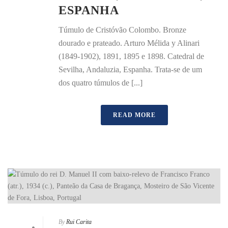
ESPANHA
Túmulo de Cristóvão Colombo. Bronze
dourado e prateado. Arturo Mélida y Alinari
(1849-1902), 1891, 1895 e 1898. Catedral de
Sevilha, Andaluzia, Espanha. Trata-se de um
dos quatro túmulos de [...]
READ MORE
By
Rui Carita