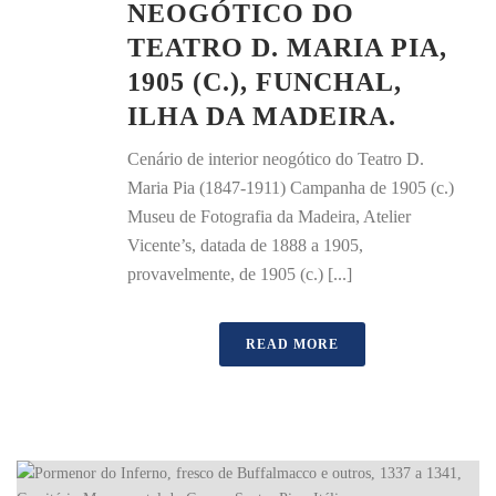
NEOGÓTICO DO
TEATRO D. MARIA PIA,
1905 (C.), FUNCHAL,
ILHA DA MADEIRA.
Cenário de interior neogótico do Teatro D.
Maria Pia (1847-1911) Campanha de 1905 (c.)
Museu de Fotografia da Madeira, Atelier
Vicente’s, datada de 1888 a 1905,
provavelmente, de 1905 (c.) [...]
READ MORE