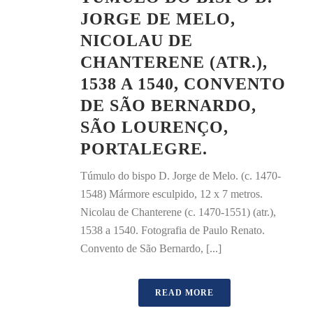
JORGE DE MELO,
NICOLAU DE
CHANTERENE (ATR.),
1538 A 1540, CONVENTO
DE SÃO BERNARDO,
SÃO LOURENÇO,
PORTALEGRE.
Túmulo do bispo D. Jorge de Melo. (c. 1470-
1548) Mármore esculpido, 12 x 7 metros.
Nicolau de Chanterene (c. 1470-1551) (atr.),
1538 a 1540. Fotografia de Paulo Renato.
Convento de São Bernardo, [...]
READ MORE