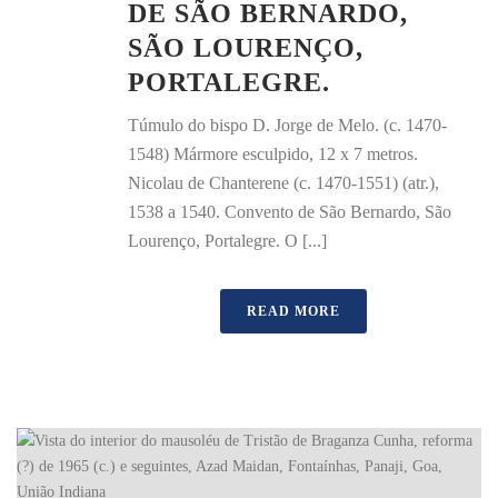
DE SÃO BERNARDO,
SÃO LOURENÇO,
PORTALEGRE.
Túmulo do bispo D. Jorge de Melo. (c. 1470-
1548) Mármore esculpido, 12 x 7 metros.
Nicolau de Chanterene (c. 1470-1551) (atr.),
1538 a 1540. Convento de São Bernardo, São
Lourenço, Portalegre. O [...]
READ MORE