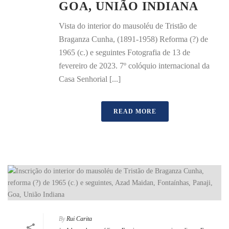
GOA, UNIÃO INDIANA
Vista do interior do mausoléu de Tristão de
Braganza Cunha, (1891-1958) Reforma (?) de
1965 (c.) e seguintes Fotografia de 13 de
fevereiro de 2023. 7º colóquio internacional da
Casa Senhorial [...]
READ MORE
By
Rui Carita