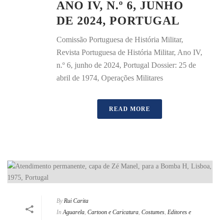
ANO IV, N.º 6, JUNHO
DE 2024, PORTUGAL
Comissão Portuguesa de História Militar,
Revista Portuguesa de História Militar, Ano IV,
n.º 6, junho de 2024, Portugal Dossier: 25 de
abril de 1974, Operações Militares
READ MORE
By
Rui Carita
In
Aguarela
,
Cartoon e Caricatura
,
Costumes
,
Editores e