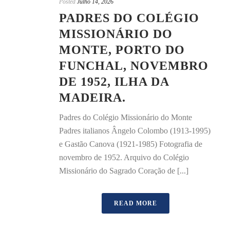
Posted
Julho 14, 2026
PADRES DO COLÉGIO
MISSIONÁRIO DO
MONTE, PORTO DO
FUNCHAL, NOVEMBRO
DE 1952, ILHA DA
MADEIRA.
Padres do Colégio Missionário do Monte
Padres italianos Ângelo Colombo (1913-1995)
e Gastão Canova (1921-1985) Fotografia de
novembro de 1952. Arquivo do Colégio
Missionário do Sagrado Coração de [...]
READ MORE