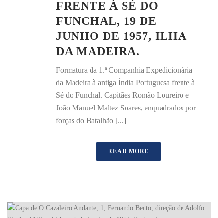
FRENTE À SÉ DO
FUNCHAL, 19 DE
JUNHO DE 1957, ILHA
DA MADEIRA.
Formatura da 1.ª Companhia Expedicionária
da Madeira à antiga Índia Portuguesa frente à
Sé do Funchal. Capitães Romão Loureiro e
João Manuel Maltez Soares, enquadrados por
forças do Batalhão [...]
READ MORE