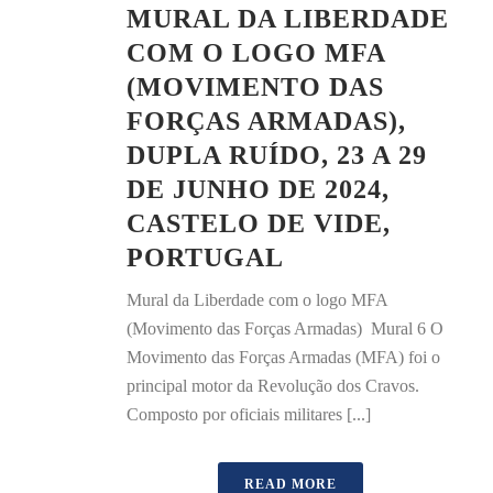
MURAL DA LIBERDADE
COM O LOGO MFA
(MOVIMENTO DAS
FORÇAS ARMADAS),
DUPLA RUÍDO, 23 A 29
DE JUNHO DE 2024,
CASTELO DE VIDE,
PORTUGAL
Mural da Liberdade com o logo MFA
(Movimento das Forças Armadas) Mural 6 O
Movimento das Forças Armadas (MFA) foi o
principal motor da Revolução dos Cravos.
Composto por oficiais militares [...]
READ MORE