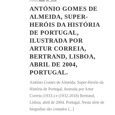
Posted
Maio 30, 2026
ANTÓNIO GOMES DE
ALMEIDA, SUPER-
HERÓIS DA HISTÓRIA
DE PORTUGAL,
ILUSTRADA POR
ARTUR CORREIA,
BERTRAND, LISBOA,
ABRIL DE 2004,
PORTUGAL.
António Gomes de Almeida, Super-Heróis da
História de Portugal, ilustrada por Artur
Correia (1933-) e (1932-2018) Bertrand,
Lisboa, abril de 2004. Portugal. Nesta série de
biografias são contados [...]