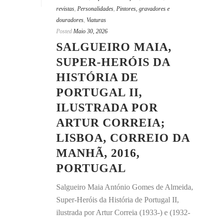
revistas
,
Personalidades
,
Pintores, gravadores e
douradores
,
Viaturas
Posted
Maio 30, 2026
SALGUEIRO MAIA,
SUPER-HERÓIS DA
HISTÓRIA DE
PORTUGAL II,
ILUSTRADA POR
ARTUR CORREIA;
LISBOA, CORREIO DA
MANHÃ, 2016,
PORTUGAL
Salgueiro Maia António Gomes de Almeida,
Super-Heróis da História de Portugal II,
ilustrada por Artur Correia (1933-) e (1932-