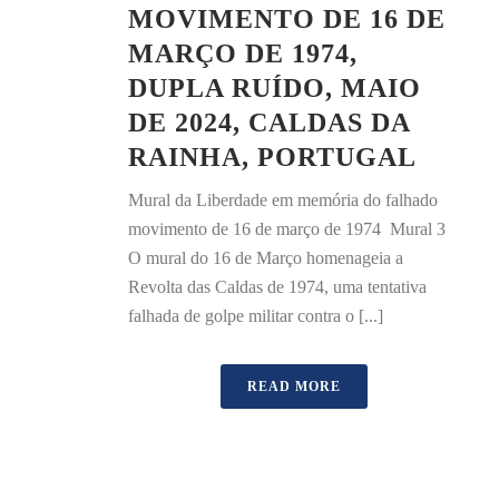
MOVIMENTO DE 16 DE
MARÇO DE 1974,
DUPLA RUÍDO, MAIO
DE 2024, CALDAS DA
RAINHA, PORTUGAL
Mural da Liberdade em memória do falhado
movimento de 16 de março de 1974 Mural 3
O mural do 16 de Março homenageia a
Revolta das Caldas de 1974, uma tentativa
falhada de golpe militar contra o [...]
READ MORE