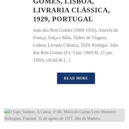
GOMES, LISBOA,
LIVRARIA CLÁSSICA,
1929, PORTUGAL
João dos Reis Gomes (1869-1950), Através da
França, Suíça e Itália. Diário de Viagem,
Lisboa, Livraria Clássica, 1929, Portugal. João
dos Reis Gomes (Fx. 5 jan. 1869-Id. 21 jan.
1950), oficial de [...]
READ MORE