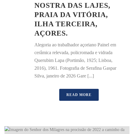
NOSTRA DAS LAJES,
PRAIA DA VITÓRIA,
ILHA TERCEIRA,
AÇORES.
Alegoria ao trabalhador açoriano Painel em
cerâmica relevada, policromada e vidrada
Querubim Lapa (Portimão, 1925; Lisboa,
2016), 1961. Fotografia de Serafina Gaspar
Silva, janeiro de 2026 Gare [...]
READ MORE