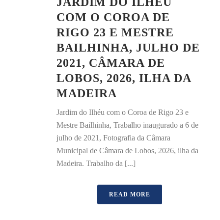
JARDIM DO ILHÉU
COM O COROA DE
RIGO 23 E MESTRE
BAILHINHA, JULHO DE
2021, CÂMARA DE
LOBOS, 2026, ILHA DA
MADEIRA
Jardim do Ilhéu com o Coroa de Rigo 23 e
Mestre Bailhinha, Trabalho inaugurado a 6 de
julho de 2021, Fotografia da Câmara
Municipal de Câmara de Lobos, 2026, ilha da
Madeira. Trabalho da [...]
READ MORE