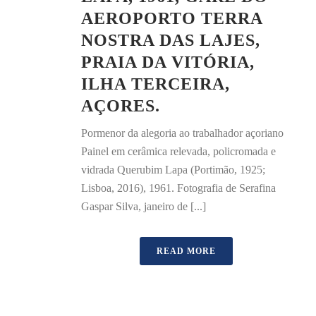
AEROPORTO TERRA
NOSTRA DAS LAJES,
PRAIA DA VITÓRIA,
ILHA TERCEIRA,
AÇORES.
Pormenor da alegoria ao trabalhador açoriano
Painel em cerâmica relevada, policromada e
vidrada Querubim Lapa (Portimão, 1925;
Lisboa, 2016), 1961. Fotografia de Serafina
Gaspar Silva, janeiro de [...]
READ MORE