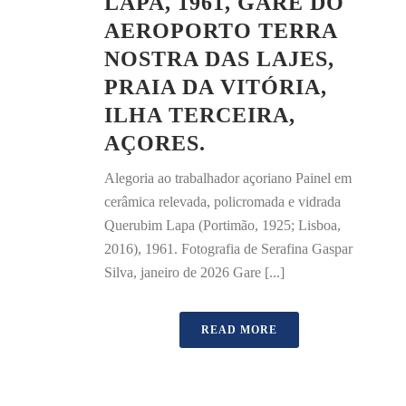
LAPA, 1961, GARE DO
AEROPORTO TERRA
NOSTRA DAS LAJES,
PRAIA DA VITÓRIA,
ILHA TERCEIRA,
AÇORES.
Alegoria ao trabalhador açoriano Painel em
cerâmica relevada, policromada e vidrada
Querubim Lapa (Portimão, 1925; Lisboa,
2016), 1961. Fotografia de Serafina Gaspar
Silva, janeiro de 2026 Gare [...]
READ MORE