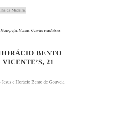
,
Monografia
,
Museus, Galerias e auditórios
,
 HORÁCIO BENTO
VICENTE’S, 21
 Jesus e Horácio Bento de Gouveia