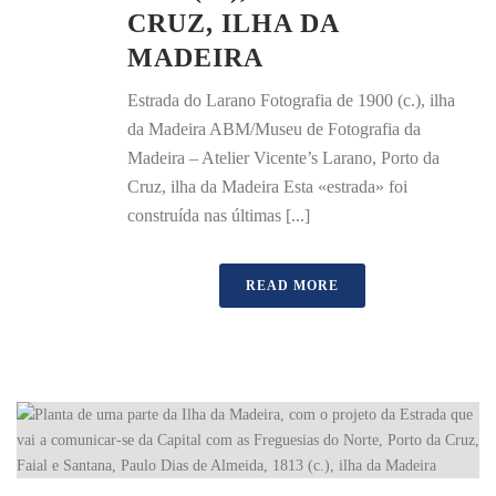
CRUZ, ILHA DA
MADEIRA
Estrada do Larano Fotografia de 1900 (c.), ilha
da Madeira ABM/Museu de Fotografia da
Madeira – Atelier Vicente’s Larano, Porto da
Cruz, ilha da Madeira Esta «estrada» foi
construída nas últimas [...]
READ MORE