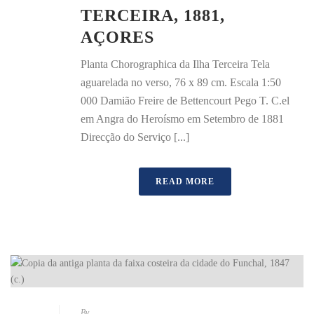
TERCEIRA, 1881,
AÇORES
Planta Chorographica da Ilha Terceira Tela
aguarelada no verso, 76 x 89 cm. Escala 1:50
000 Damião Freire de Bettencourt Pego T. C.el
em Angra do Heroísmo em Setembro de 1881
Direcção do Serviço [...]
READ MORE
By