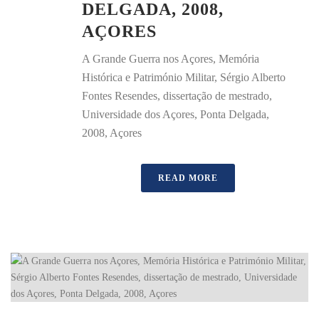
DELGADA, 2008,
AÇORES
A Grande Guerra nos Açores, Memória
Histórica e Património Militar, Sérgio Alberto
Fontes Resendes, dissertação de mestrado,
Universidade dos Açores, Ponta Delgada,
2008, Açores
READ MORE