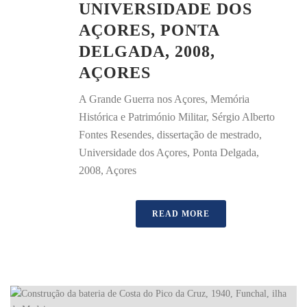
UNIVERSIDADE DOS
AÇORES, PONTA
DELGADA, 2008,
AÇORES
A Grande Guerra nos Açores, Memória
Histórica e Património Militar, Sérgio Alberto
Fontes Resendes, dissertação de mestrado,
Universidade dos Açores, Ponta Delgada,
2008, Açores
READ MORE