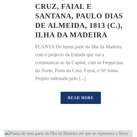
CRUZ, FAIAL E
SANTANA, PAULO DIAS
DE ALMEIDA, 1813 (C.),
ILHA DA MADEIRA
PLANTA De huma parte da Ilha da Madeira,
com o projecto da Estrada que vai a
communicar-se da Capital, com as Freguezias
do Norte, Porto da Cruz, Fayal, e Stª Anna.
Projeto ordenado pelo [...]
READ MORE