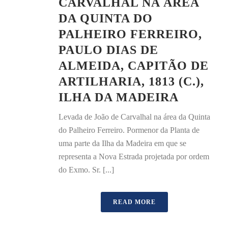
CARVALHAL NA ÁREA
DA QUINTA DO
PALHEIRO FERREIRO,
PAULO DIAS DE
ALMEIDA, CAPITÃO DE
ARTILHARIA, 1813 (C.),
ILHA DA MADEIRA
Levada de João de Carvalhal na área da Quinta
do Palheiro Ferreiro. Pormenor da Planta de
uma parte da Ilha da Madeira em que se
representa a Nova Estrada projetada por ordem
do Exmo. Sr. [...]
READ MORE