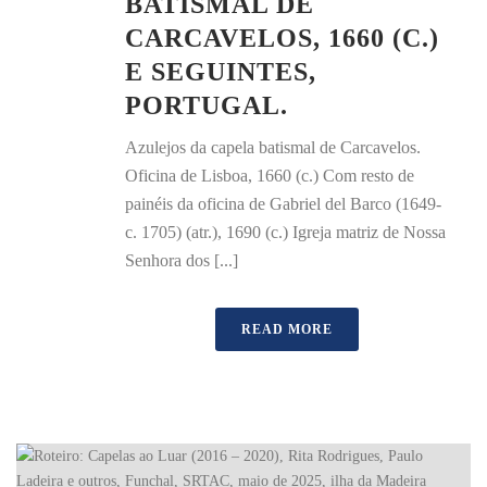
BATISMAL DE
CARCAVELOS, 1660 (C.)
E SEGUINTES,
PORTUGAL.
Azulejos da capela batismal de Carcavelos.
Oficina de Lisboa, 1660 (c.) Com resto de
painéis da oficina de Gabriel del Barco (1649-
c. 1705) (atr.), 1690 (c.) Igreja matriz de Nossa
Senhora dos [...]
READ MORE