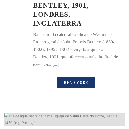
BENTLEY, 1901,
LONDRES,
INGLATERRA
Batistério da catedral católica de Westminster
Projeto geral de John Francis Bentley (1839-
1902), 1895 a 1902 Idem, do arquiteto
Bentley, 1901, que ofereceu o trabalho final de
execução. [...]
READ MORE