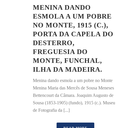
MENINA DANDO
ESMOLA A UM POBRE
NO MONTE, 1915 (C.),
PORTA DA CAPELA DO
DESTERRO,
FREGUESIA DO
MONTE, FUNCHAL,
ILHA DA MADEIRA.
Menina dando esmola a um pobre no Monte
Menina Maria das Mercês de Sousa Meneses
Bettencourt da Câmara. Joaquim Augusto de
Sousa (1853-1905) (fundo), 1915 (c.). Museu
de Fotografia da [...]