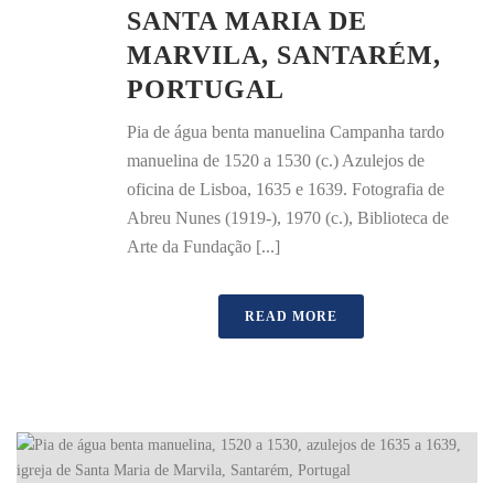
SANTA MARIA DE
MARVILA, SANTARÉM,
PORTUGAL
Pia de água benta manuelina Campanha tardo
manuelina de 1520 a 1530 (c.) Azulejos de
oficina de Lisboa, 1635 e 1639. Fotografia de
Abreu Nunes (1919-), 1970 (c.), Biblioteca de
Arte da Fundação [...]
READ MORE