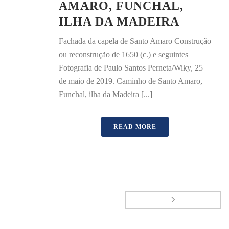
AMARO, FUNCHAL,
ILHA DA MADEIRA
Fachada da capela de Santo Amaro Construção
ou reconstrução de 1650 (c.) e seguintes
Fotografia de Paulo Santos Perneta/Wiky, 25
de maio de 2019. Caminho de Santo Amaro,
Funchal, ilha da Madeira [...]
READ MORE