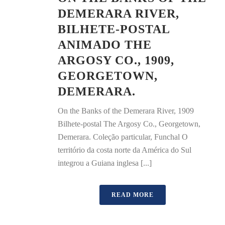
DEMERARA RIVER,
BILHETE-POSTAL
ANIMADO THE
ARGOSY CO., 1909,
GEORGETOWN,
DEMERARA.
On the Banks of the Demerara River, 1909
Bilhete-postal The Argosy Co., Georgetown,
Demerara. Coleção particular, Funchal O
território da costa norte da América do Sul
integrou a Guiana inglesa [...]
READ MORE