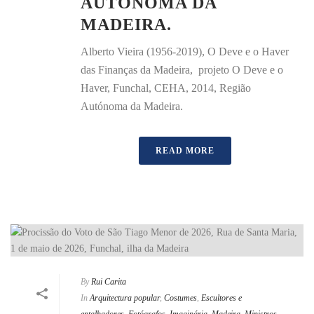
AUTÓNOMA DA
MADEIRA.
Alberto Vieira (1956-2019), O Deve e o Haver
das Finanças da Madeira, projeto O Deve e o
Haver, Funchal, CEHA, 2014, Região
Autónoma da Madeira.
READ MORE
By
Rui Carita
In
Arquitectura popular
,
Costumes
,
Escultores e