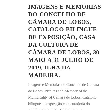
IMAGENS E MEMÓRIAS
DO CONCELHO DE
CÂMARA DE LOBOS,
CATÁLOGO BILINGUE
DE EXPOSIÇÃO, CASA
DA CULTURA DE
CÂMARA DE LOBOS, 30
MAIO A 31 JULHO DE
2019, ILHA DA
MADEIRA.
Imagens e Memórias do Concelho de Câmara
de Lobos. Pictures and Memory of the
Municipality of Câmara de Lobos. Catálogo
bilingue de exposição com curadoria do