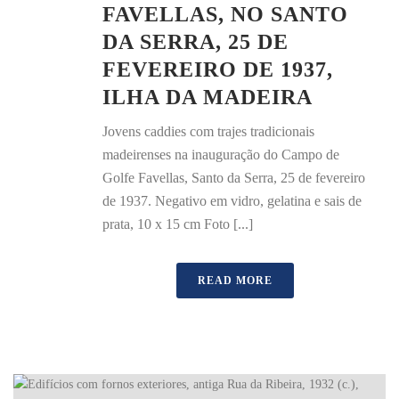
FAVELLAS, NO SANTO
DA SERRA, 25 DE
FEVEREIRO DE 1937,
ILHA DA MADEIRA
Jovens caddies com trajes tradicionais
madeirenses na inauguração do Campo de
Golfe Favellas, Santo da Serra, 25 de fevereiro
de 1937. Negativo em vidro, gelatina e sais de
prata, 10 x 15 cm Foto [...]
READ MORE