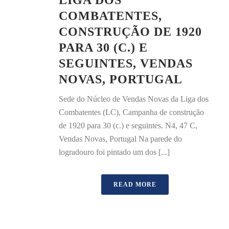
LIGA DOS
COMBATENTES,
CONSTRUÇÃO DE 1920
PARA 30 (C.) E
SEGUINTES, VENDAS
NOVAS, PORTUGAL
Sede do Núcleo de Vendas Novas da Liga dos
Combatentes (LC), Campanha de construção
de 1920 para 30 (c.) e seguintes. N4, 47 C,
Vendas Novas, Portugal Na parede do
logradouro foi pintado um dos [...]
READ MORE