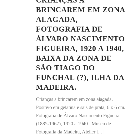
CRIANÇAS A
BRINCAREM EM ZONA
ALAGADA,
FOTOGRAFIA DE
ÁLVARO NASCIMENTO
FIGUEIRA, 1920 A 1940,
BAIXA DA ZONA DE
SÃO TIAGO DO
FUNCHAL (?), ILHA DA
MADEIRA.
Crianças a brincarem em zona alagada.
Positivo em gelatina e sais de prata, 6 x 6 cm.
Fotografia de Álvaro Nascimento Figueira
(1885-1967), 1920 a 1940. Museu de
Fotografia da Madeira, Atelier [...]