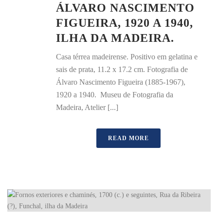
ÁLVARO NASCIMENTO
FIGUEIRA, 1920 A 1940,
ILHA DA MADEIRA.
Casa térrea madeirense. Positivo em gelatina e
sais de prata, 11.2 x 17.2 cm. Fotografia de
Álvaro Nascimento Figueira (1885-1967),
1920 a 1940. Museu de Fotografia da
Madeira, Atelier [...]
READ MORE