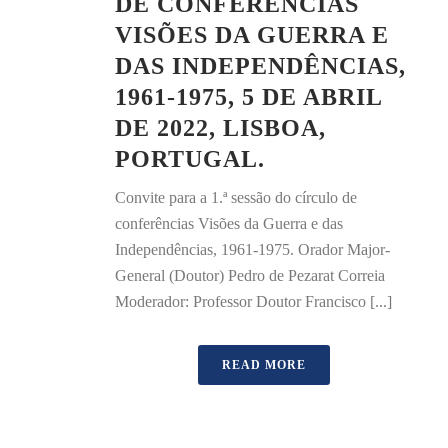
DE CONFERÊNCIAS
VISÕES DA GUERRA E
DAS INDEPENDÊNCIAS,
1961-1975, 5 DE ABRIL
DE 2022, LISBOA,
PORTUGAL.
Convite para a 1.ª sessão do círculo de
conferências Visões da Guerra e das
Independências, 1961-1975. Orador Major-
General (Doutor) Pedro de Pezarat Correia
Moderador: Professor Doutor Francisco [...]
READ MORE