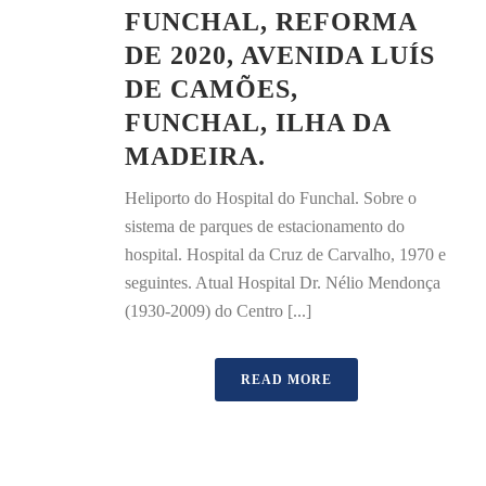
FUNCHAL, REFORMA
DE 2020, AVENIDA LUÍS
DE CAMÕES,
FUNCHAL, ILHA DA
MADEIRA.
Heliporto do Hospital do Funchal. Sobre o
sistema de parques de estacionamento do
hospital. Hospital da Cruz de Carvalho, 1970 e
seguintes. Atual Hospital Dr. Nélio Mendonça
(1930-2009) do Centro [...]
READ MORE