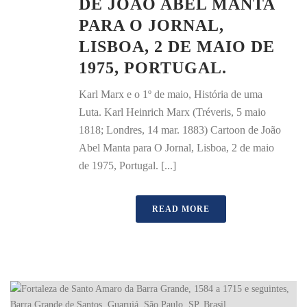
DE JOÃO ABEL MANTA
PARA O JORNAL,
LISBOA, 2 DE MAIO DE
1975, PORTUGAL.
Karl Marx e o 1º de maio, História de uma
Luta. Karl Heinrich Marx (Tréveris, 5 maio
1818; Londres, 14 mar. 1883) Cartoon de João
Abel Manta para O Jornal, Lisboa, 2 de maio
de 1975, Portugal. [...]
READ MORE