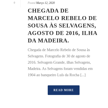
0
Posted
Março 12, 2020
CHEGADA DE
MARCELO REBELO DE
SOUSA ÀS SELVAGENS,
AGOSTO DE 2016, ILHA
DA MADEIRA.
Chegada de Marcelo Rebelo de Sousa às
Selvagens. Fotografia de 30 de agosto de
2016. Selvagem Grande, ilhas Selvagens,
Madeira. As Selvagens foram vendidas em
1904 ao banqueiro Luís da Rocha [...]
READ MORE