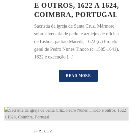
E OUTROS, 1622 A 1624,
COIMBRA, PORTUGAL
Sacristia da igreja de Santa Cruz. Mármore
sobre alvenaria de pedra e azulejos de oficina
de Lisboa, padrão Marvila, 1622 (c.) Projeto
geral de Pedro Nunes Tinoco (c. 1585-1641),
1622 e execução [...]
READ MORE
By
Rui Carita