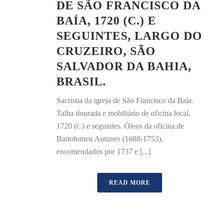
DE SÃO FRANCISCO DA
BAÍA, 1720 (C.) E
SEGUINTES, LARGO DO
CRUZEIRO, SÃO
SALVADOR DA BAHIA,
BRASIL.
Sacristia da igreja de São Francisco da Baía.
Talha dourada e mobiliário de oficina local,
1720 (c.) e seguintes. Óleos da oficina de
Bartolomeu Antunes (1688-1753),
encomendados por 1737 e [...]
READ MORE