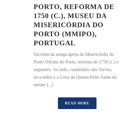
PORTO, REFORMA DE
1750 (C.), MUSEU DA
MISERICÓRDIA DO
PORTO (MMIPO),
PORTUGAL
Sacristia da antiga igreja da Misericórdia do
Porto Oficina do Porto, reforma de 1750 (c.) e
seguintes. Ao lado, candelabro das Trevas,
lava-mãos e a Urna da Quinta-Feira Santa do
mestre [...]
READ MORE