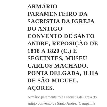
ARMÁRIO
PARAMENTEIRO DA
SACRISTIA DA IGREJA
DO ANTIGO
CONVENTO DE SANTO
ANDRÉ, REPOSIÇÃO DE
1818 A 1820 (C.) E
SEGUINTES, MUSEU
CARLOS MACHADO,
PONTA DELGADA, ILHA
DE SÃO MIGUEL,
AÇORES.
Armário paramenteiro da sacristia da igreja do
antigo convento de Santo André. Campanha