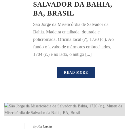
SALVADOR DA BAHIA,
BA, BRASIL
São Jorge da Misericórdia de Salvador da
Bahia. Madeira entalhada, dourada e
policromada. Oficina local (?), 1720 (c.). Ao
fundo o lavabo de mármores embrechados,
1704 (c.) e ao lado, o antigo [...]
READ MORE
By
Rui Carita