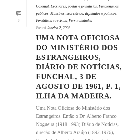
Colonial
,
Escritores, poetas e jornalistas
,
Funcionários
públicos
,
Ministros, secretários, deputados e políticos
,
0
Periódicos e revistas
,
Personalidades
Posted
Janeiro 2, 2026
UMA NOTA OFICIOSA
DO MINISTÉRIO DOS
ESTRANGEIROS,
DIÁRIO DE NOTÍCIAS,
FUNCHAL, 3 DE
AGOSTO DE 1961, P. 1,
ILHA DA MADEIRA.
Uma Nota Oficiosa do Ministério dos
Estrangeiros. Então o Dr. Alberto Franco
Nogueira (1918-1993) Diário de Notícias,
direção de Alberto Araújo (1892-1976),