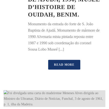
D’HISTOIRE DE
OUIDAH, BENIM.
Monumento da entrada do forte de S. João
Baptista de Ajudá. Monumento de mármore de
1990 Alvenaria mista pintada reposta entre
1987 e 1990 sob coordenação do coronel
Sousa Lobo Museé [...]
READ MORE