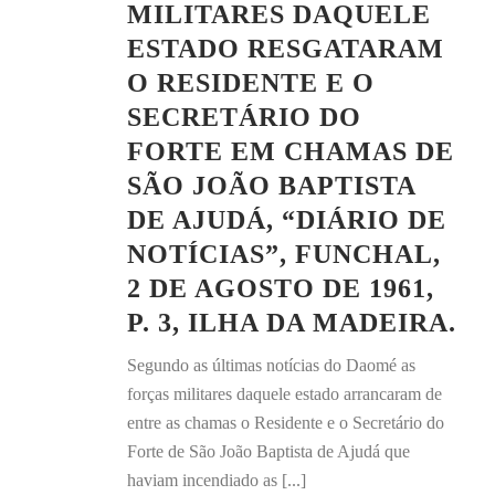
MILITARES DAQUELE
ESTADO RESGATARAM
O RESIDENTE E O
SECRETÁRIO DO
FORTE EM CHAMAS DE
SÃO JOÃO BAPTISTA
DE AJUDÁ, “DIÁRIO DE
NOTÍCIAS”, FUNCHAL,
2 DE AGOSTO DE 1961,
P. 3, ILHA DA MADEIRA.
Segundo as últimas notícias do Daomé as
forças militares daquele estado arrancaram de
entre as chamas o Residente e o Secretário do
Forte de São João Baptista de Ajudá que
haviam incendiado as [...]