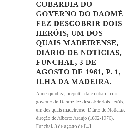
COBARDIA DO
GOVERNO DO DAOMÉ
FEZ DESCOBRIR DOIS
HERÓIS, UM DOS
QUAIS MADEIRENSE,
DIÁRIO DE NOTÍCIAS,
FUNCHAL, 3 DE
AGOSTO DE 1961, P. 1,
ILHA DA MADEIRA.
A mesquinhez, prepotência e cobardia do
governo do Daomé fez descobrir dois heróis,
um dos quais madeirense. Diário de Notícias,
direção de Alberto Araújo (1892-1976),
Funchal, 3 de agosto de [...]