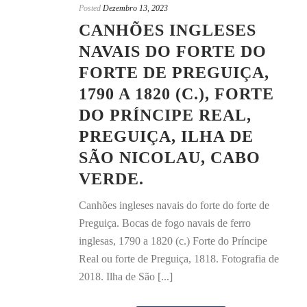
Posted
Dezembro 13, 2023
CANHÕES INGLESES
NAVAIS DO FORTE DO
FORTE DE PREGUIÇA,
1790 A 1820 (C.), FORTE
DO PRÍNCIPE REAL,
PREGUIÇA, ILHA DE
SÃO NICOLAU, CABO
VERDE.
Canhões ingleses navais do forte do forte de
Preguiça. Bocas de fogo navais de ferro
inglesas, 1790 a 1820 (c.) Forte do Príncipe
Real ou forte de Preguiça, 1818. Fotografia de
2018. Ilha de São [...]