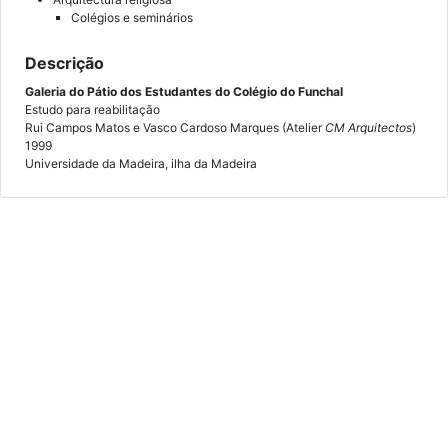
Colégios e seminários
Descrição
Galeria do Pátio dos Estudantes do Colégio do Funchal
Estudo para reabilitação
Rui Campos Matos e Vasco Cardoso Marques (Atelier
CM Arquitectos
)
1999
Universidade da Madeira, ilha da Madeira