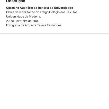
Descrição
Obras no Auditório da Reitoria da Universidade
Obras de reabilitação do antigo Colégio dos Jesuítas.
Universidade da Madeira.
20 de Fevereiro de 2001
Fotografia da Arq. Ana Teresa Fernandes.