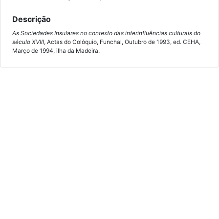
Descrição
As Sociedades Insulares no contexto das interinfluências culturais do
século XVIII
, Actas do Colóquio, Funchal, Outubro de 1993, ed. CEHA,
Março de 1994, ilha da Madeira.