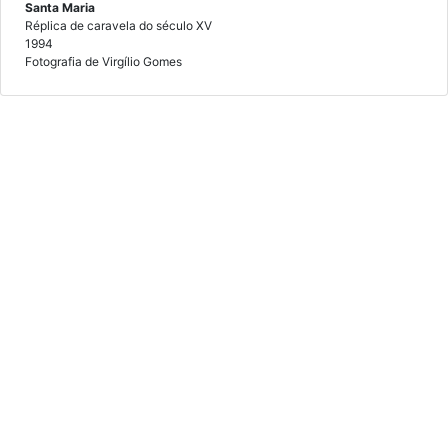
Santa Maria
Réplica de caravela do século XV
1994
Fotografia de Virgílio Gomes