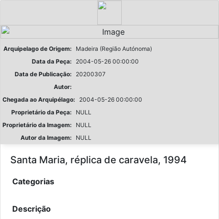
Arquipelago de Origem:
Madeira (Região Autónoma)
Data da Peça:
2004-05-26 00:00:00
Data de Publicação:
20200307
Autor:
Chegada ao Arquipélago:
2004-05-26 00:00:00
Proprietário da Peça:
NULL
Proprietário da Imagem:
NULL
Autor da Imagem:
NULL
Santa Maria, réplica de caravela, 1994
Categorias
Descrição