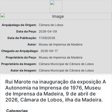
Arquipelago de Origem:
Câmara de Lobos
Data da Peça:
2026-04-09
Data de Publicação:
17/06/2026
Autor:
Museu de Imprensa da Madeira
Chegada ao Arquipélago:
2026-06-17
Proprietário da Peça:
Museu de Imprensa da Madeira
Proprietário da Imagem:
Câmara Municipal de Câmara de Lobos
Autor da Imagem:
Câmara Municipal de Câmara de Lobos
Rui Marote na inauguração da exposição A
Autonomia na Imprensa de 1976, Museu
de Imprensa da Madeira, 9 de abril de
2026, Câmara de Lobos, ilha da Madeira.
Categorias