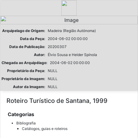
Arquipelago de Origem:
Madeira (Região Autónoma)
Data da Peça:
2004-06-02 00:00:00
Data de Publicação:
20200307
Autor:
Élvio Sousa e Helder Spínola
Chegada ao Arquipélago:
2004-06-02 00:00:00
Proprietário da Peça:
NULL
Proprietário da Imagem:
NULL
Autor da Imagem:
NULL
Roteiro Turístico de Santana, 1999
Categorias
Bibliografia
Catálogos, guias e roteiros