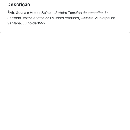
Descrição
Élvio Sousa e Helder Spínola,
Roteiro Turístico do concelho de
Santana
, textos e fotos dos sutores referidos, Câmara Municipal de
Santana, Julho de 1999.