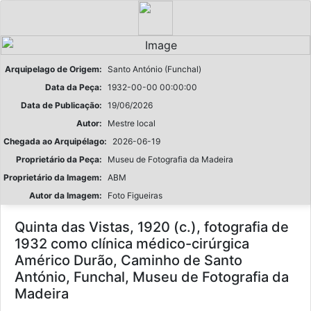
Arquipelago de Origem:
Santo António (Funchal)
Data da Peça:
1932-00-00 00:00:00
Data de Publicação:
19/06/2026
Autor:
Mestre local
Chegada ao Arquipélago:
2026-06-19
Proprietário da Peça:
Museu de Fotografia da Madeira
Proprietário da Imagem:
ABM
Autor da Imagem:
Foto Figueiras
Quinta das Vistas, 1920 (c.), fotografia de
1932 como clínica médico-cirúrgica
Américo Durão, Caminho de Santo
António, Funchal, Museu de Fotografia da
Madeira