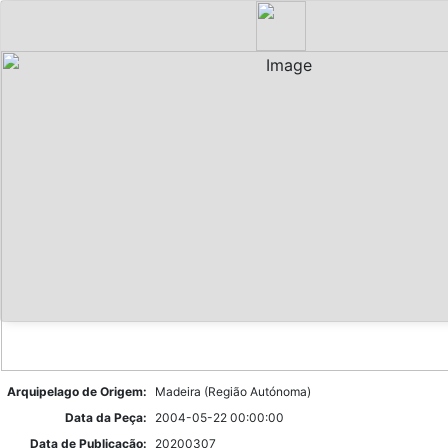
Arquipelago de Origem:
Madeira (Região Autónoma)
Data da Peça:
2004-05-22 00:00:00
Data de Publicação:
20200307