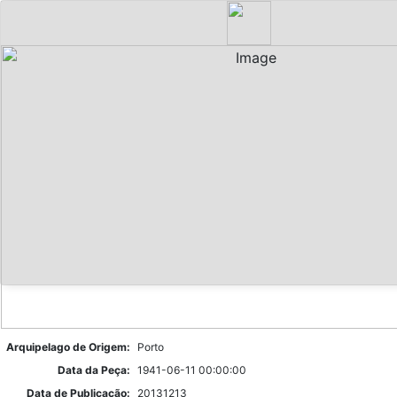
Arquipelago de Origem:
Porto
Data da Peça:
1941-06-11 00:00:00
Data de Publicação:
20131213