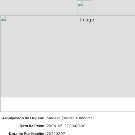
Arquipelago de Origem:
Madeira (Região Autónoma)
Data da Peça:
2004-05-22 00:00:00
Data de Publicação:
20200307