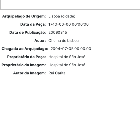
Arquipelago de Origem:
Lisboa (cidade)
Data da Peça:
1740-00-00 00:00:00
Data de Publicação:
20090315
Autor:
Oficina de Lisboa
Chegada ao Arquipélago:
2004-07-05 00:00:00
Proprietário da Peça:
Hospital de São José
Proprietário da Imagem:
Hospital de São José
Autor da Imagem:
Rui Carita