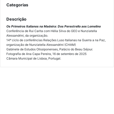
Categorias
Descrição
Os Primeiros Italianos na Madeira: Dos Perestrello aos Lomelino
Conferência de Rui Carita com Hélia Silva do GEO e Nunziatella
Alessandrini, da organização.
14º ciclo de conferências Relações Luso Italianas na Guerra a na Paz,
organização de Nunziatella Alessandrini (CHAM)
Gabinete de Estudos Olissiponenses, Palácio do Beau Séjour.
Fotografia de Ana Capa Pereira, 16 de setembro de 2025
Câmara Municipal de Lisboa, Portugal.