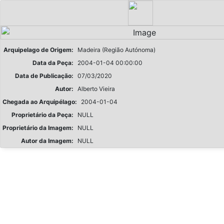
Arquipelago de Origem:
Madeira (Região Autónoma)
Data da Peça:
2004-01-04 00:00:00
Data de Publicação:
07/03/2020
Autor:
Alberto Vieira
Chegada ao Arquipélago:
2004-01-04
Proprietário da Peça:
NULL
Proprietário da Imagem:
NULL
Autor da Imagem:
NULL