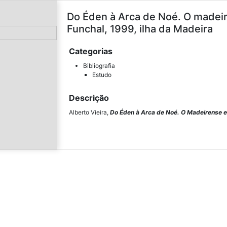
Do Éden à Arca de Noé. O madeire
Funchal, 1999, ilha da Madeira
Categorias
Bibliografia
Estudo
Descrição
Alberto Vieira,
Do Éden à Arca de Noé. O Madeirense e