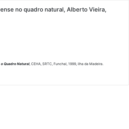
nse no quadro natural, Alberto Vieira,
 o Quadro Natural
, CEHA, SRTC, Funchal, 1999, ilha da Madeira.