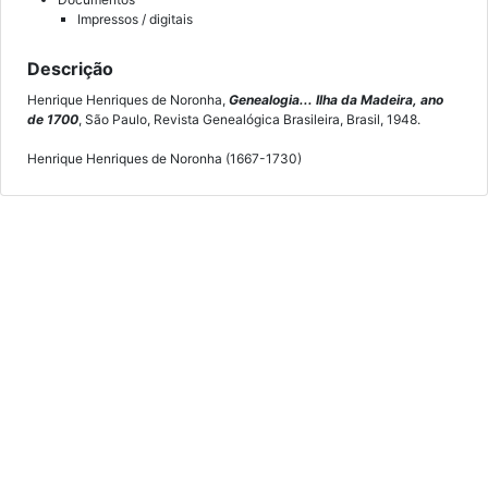
Impressos / digitais
Descrição
Henrique Henriques de Noronha,
Genealogia... Ilha da Madeira, ano
de 1700
, São Paulo, Revista Genealógica Brasileira, Brasil, 1948.
Henrique Henriques de Noronha (1667-1730)