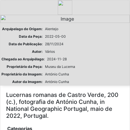
Arquipelago de Origem:
Alentejo
Data da Peça:
2022-05-00
Data de Publicação:
28/11/2024
Autor:
Vários
Chegada ao Arquipélago:
2024-11-28
Proprietário da Peça:
Museu da Lucerna
Proprietário da Imagem:
António Cunha
Autor da Imagem:
António Cunha
Lucernas romanas de Castro Verde, 200
(c.), fotografia de António Cunha, in
National Geographic Portugal, maio de
2022, Portugal.
Categorias