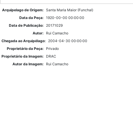
Arquipelago de Origem:
Santa Maria Maior (Funchal)
Data da Peça:
1920-00-00 00:00:00
Data de Publicação:
20171029
Autor:
Rui Camacho
Chegada ao Arquipélago:
2004-04-30 00:00:00
Proprietário da Peça:
Privado
Proprietário da Imagem:
DRAC
Autor da Imagem:
Rui Camacho