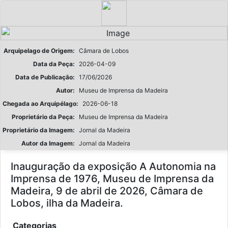
Arquipelago de Origem:
Câmara de Lobos
Data da Peça:
2026-04-09
Data de Publicação:
17/06/2026
Autor:
Museu de Imprensa da Madeira
Chegada ao Arquipélago:
2026-06-18
Proprietário da Peça:
Museu de Imprensa da Madeira
Proprietário da Imagem:
Jornal da Madeira
Autor da Imagem:
Jornal da Madeira
Inauguração da exposição A Autonomia na
Imprensa de 1976, Museu de Imprensa da
Madeira, 9 de abril de 2026, Câmara de
Lobos, ilha da Madeira.
Categorias