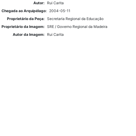
Autor:
Rui Carita
Chegada ao Arquipélago:
2004-05-11
Proprietário da Peça:
Secretaria Regional da Educação
Proprietário da Imagem:
SRE / Governo Regional da Madeira
Autor da Imagem:
Rui Carita