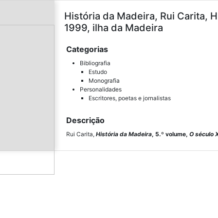
História da Madeira, Rui Carita, 
1999, ilha da Madeira
Categorias
Bibliografia
Estudo
Monografia
Personalidades
Escritores, poetas e jornalistas
Descrição
Rui Carita,
História da Madeira
, 5.º volume,
O século 