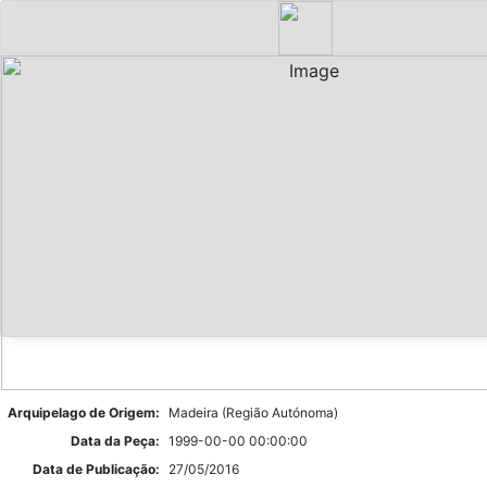
Arquipelago de Origem:
Madeira (Região Autónoma)
Data da Peça:
1999-00-00 00:00:00
Data de Publicação:
27/05/2016