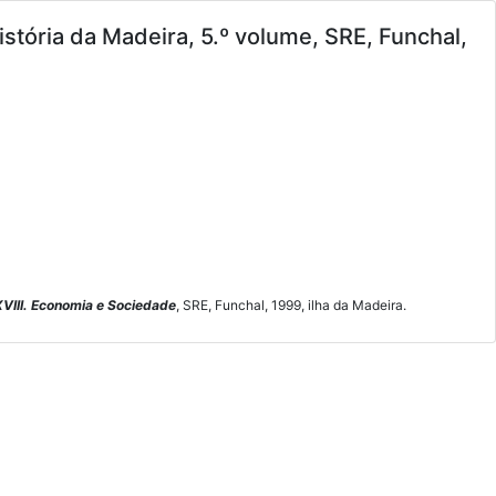
História da Madeira, 5.º volume, SRE, Funchal,
XVIII. Economia e Sociedade
, SRE, Funchal, 1999, ilha da Madeira.