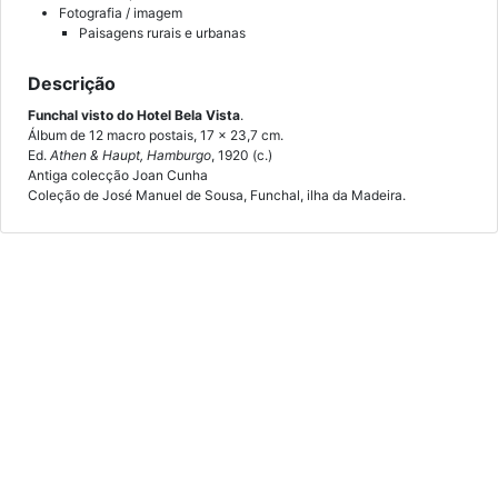
Fotografia / imagem
Paisagens rurais e urbanas
Descrição
Funchal visto do Hotel Bela Vista
.
Álbum de 12 macro postais, 17 x 23,7 cm.
Ed.
Athen & Haupt, Hamburgo
, 1920 (c.)
Antiga colecção Joan Cunha
Coleção de José Manuel de Sousa, Funchal, ilha da Madeira.