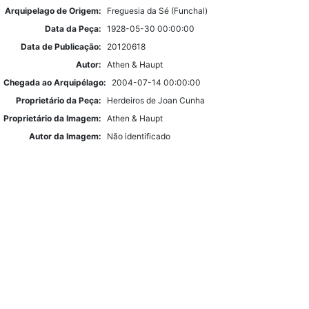
Arquipelago de Origem:
Freguesia da Sé (Funchal)
Data da Peça:
1928-05-30 00:00:00
Data de Publicação:
20120618
Autor:
Athen & Haupt
Chegada ao Arquipélago:
2004-07-14 00:00:00
Proprietário da Peça:
Herdeiros de Joan Cunha
Proprietário da Imagem:
Athen & Haupt
Autor da Imagem:
Não identificado