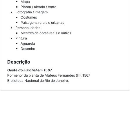
Mapa
Planta / alçado / corte
Fotografia / imagem
Costumes
Paisagens rurais e urbanas
Personalidades
Mestres de obras reais e outros
Pintura
Aguarela
Desenho
Descrição
Oeste do Funchal em 1567
Pormenor da planta de Mateus Fernandes (III), 1567
Biblioteca Nacional do Rio de Janeiro.