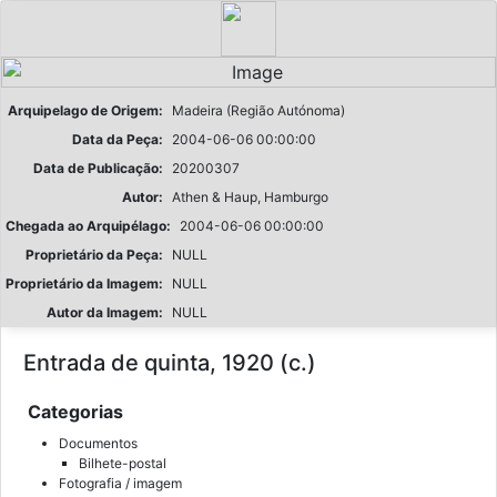
Arquipelago de Origem:
Madeira (Região Autónoma)
Data da Peça:
2004-06-06 00:00:00
Data de Publicação:
20200307
Autor:
Athen & Haup, Hamburgo
Chegada ao Arquipélago:
2004-06-06 00:00:00
Proprietário da Peça:
NULL
Proprietário da Imagem:
NULL
Autor da Imagem:
NULL
Entrada de quinta, 1920 (c.)
Categorias
Documentos
Bilhete-postal
Fotografia / imagem