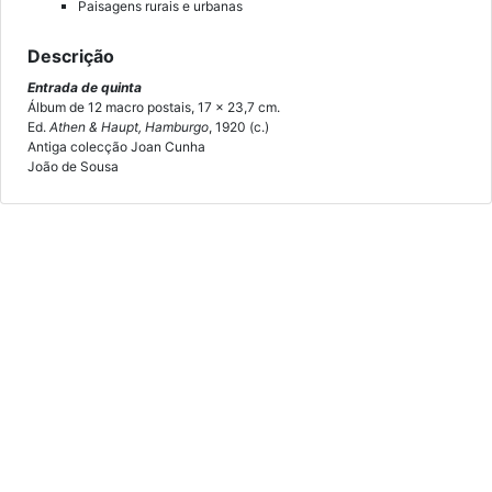
Paisagens rurais e urbanas
Descrição
Entrada de quinta
Álbum de 12 macro postais, 17 x 23,7 cm.
Ed.
Athen & Haupt, Hamburgo
, 1920 (c.)
Antiga colecção Joan Cunha
João de Sousa