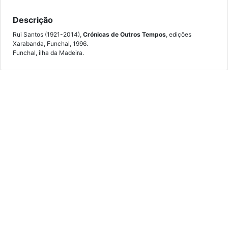
Descrição
Rui Santos (1921-2014),
Crónicas de Outros Tempos
, edições
Xarabanda, Funchal, 1996.
Funchal, ilha da Madeira.