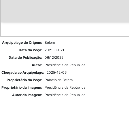
Arquipelago de Origem:
Belém
Data da Peça:
2021-09-21
Data de Publicação:
06/12/2025
Autor:
Presidência da República
Chegada ao Arquipélago:
2025-12-06
Proprietário da Peça:
Palácio de Belém
Proprietário da Imagem:
Presidência da República
Autor da Imagem:
Presidência da República