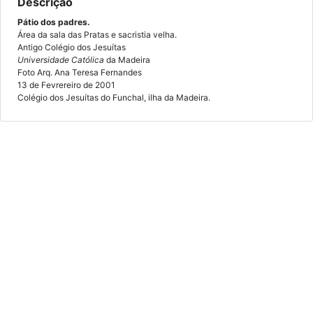
Descrição
Pátio dos padres.
Área da sala das Pratas e sacristia velha.
Antigo Colégio dos Jesuítas
Universidade Católica
da Madeira
Foto Arq. Ana Teresa Fernandes
13 de Fevrereiro de 2001
Colégio dos Jesuítas do Funchal, ilha da Madeira.