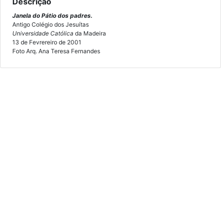
Descrição
Janela do Pátio dos padres.
Antigo Colégio dos Jesuítas
Universidade Católica
da Madeira
13 de Fevrereiro de 2001
Foto Arq. Ana Teresa Fernandes