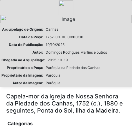
Arquipelago de Origem:
Canhas
Data da Peça:
1752-00-00 00:00:00
Data de Publicação:
19/10/2025
Autor:
Domingos Rodrigues Martins e outros
Chegada ao Arquipélago:
2025-10-19
Proprietário da Peça:
Paróquia da Piedade dos Canhas
Proprietário da Imagem:
Paróquia
Autor da Imagem:
Paróquia
Capela-mor da igreja de Nossa Senhora
da Piedade dos Canhas, 1752 (c.), 1880 e
seguintes, Ponta do Sol, ilha da Madeira.
Categorias