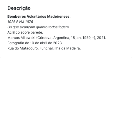
Descrição
Bombeiros Voluntários Madeirenses
.
1926 BVM 1976
Os que avançam quanto todos fogem
Acrílico sobre parede.
Marcos Milewski (Córdova, Argentina, 18 jan. 1959; -), 2021.
Fotografia de 10 de abril de 2023
Rua do Matadouro, Funchal, ilha da Madeira.