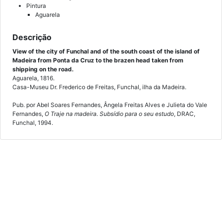
Pintura
Aguarela
Descrição
View of the city of Funchal and of the south coast of the island of
Madeira from Ponta da Cruz to the brazen head taken from
shipping on the road.
Aguarela, 1816.
Casa-Museu Dr. Frederico de Freitas, Funchal, ilha da Madeira.
Pub. por Abel Soares Fernandes, Ângela Freitas Alves e Julieta do Vale
Fernandes,
O Traje na madeira. Subsídio para o seu estudo
, DRAC,
Funchal, 1994.