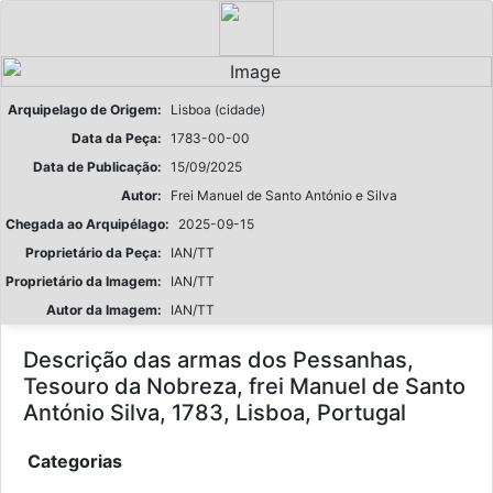
Arquipelago de Origem:
Lisboa (cidade)
Data da Peça:
1783-00-00
Data de Publicação:
15/09/2025
Autor:
Frei Manuel de Santo António e Silva
Chegada ao Arquipélago:
2025-09-15
Proprietário da Peça:
IAN/TT
Proprietário da Imagem:
IAN/TT
Autor da Imagem:
IAN/TT
Descrição das armas dos Pessanhas,
Tesouro da Nobreza, frei Manuel de Santo
António Silva, 1783, Lisboa, Portugal
Categorias