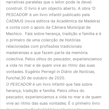
narrativas paralelas que o leitor pode (e deve)
construir. O livro é um objecto aberto. A obra 'O
PESCADOR' é um livro infantil publicado pela
CADMUS (nova editora da Académica da Madeira)
e conta com o apoio da Câmara Municipal de
Machico. Fala sobre herança, tradição e família e é
o primeiro de uma colecção de histórias
relacionadas com profissões tradicionais
madeirenses e que fazem parte da memória
colectiva. Pelos olhos do pescador, experienciamos
a vida no mar e de quem vive ao ritmo das suas
vontades. Eugénio Perregil in
Diário de Notícias
,
Funchal,30 de outubro de 2020.
O PESCADOR
é um livro infantil que fala sobre
herança, tradição e família. Pelos olhos do
pescador, experienciamos a vida no mar e de quem
vive ao ritmo das suas vontades. É o primeiro livro