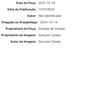
Data da Peça:
2021-12-05
Data de Publicação:
13/10/2024
Autor:
Não identificado
Chegada ao Arquipélago:
2024-10-13
Proprietário da Peça:
Emirado de Sharjah
Proprietário da Imagem:
Gonçalo Calado
Autor da Imagem:
Gonçalo Calado